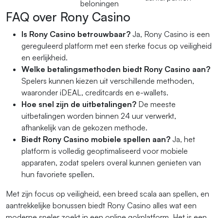
beloningen
FAQ over Rony Casino
Is Rony Casino betrouwbaar?
Ja, Rony Casino is een
gereguleerd platform met een sterke focus op veiligheid
en eerlijkheid.
Welke betalingsmethoden biedt Rony Casino aan?
Spelers kunnen kiezen uit verschillende methoden,
waaronder iDEAL, creditcards en e-wallets.
Hoe snel zijn de uitbetalingen?
De meeste
uitbetalingen worden binnen 24 uur verwerkt,
afhankelijk van de gekozen methode.
Biedt Rony Casino mobiele spellen aan?
Ja, het
platform is volledig geoptimaliseerd voor mobiele
apparaten, zodat spelers overal kunnen genieten van
hun favoriete spellen.
Met zijn focus op veiligheid, een breed scala aan spellen, en
aantrekkelijke bonussen biedt Rony Casino alles wat een
moderne speler zoekt in een online gokplatform. Het is een