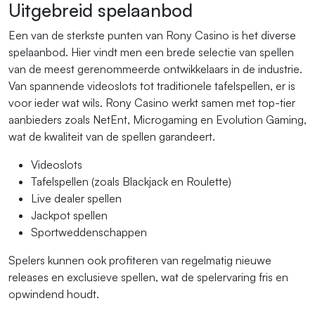
Uitgebreid spelaanbod
Een van de sterkste punten van Rony Casino is het diverse
spelaanbod. Hier vindt men een brede selectie van spellen
van de meest gerenommeerde ontwikkelaars in de industrie.
Van spannende videoslots tot traditionele tafelspellen, er is
voor ieder wat wils. Rony Casino werkt samen met top-tier
aanbieders zoals NetEnt, Microgaming en Evolution Gaming,
wat de kwaliteit van de spellen garandeert.
Videoslots
Tafelspellen (zoals Blackjack en Roulette)
Live dealer spellen
Jackpot spellen
Sportweddenschappen
Spelers kunnen ook profiteren van regelmatig nieuwe
releases en exclusieve spellen, wat de spelervaring fris en
opwindend houdt.